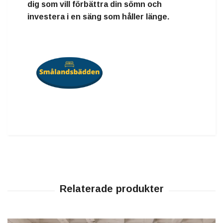
dig som vill förbättra din sömn och
investera i en säng som håller länge.