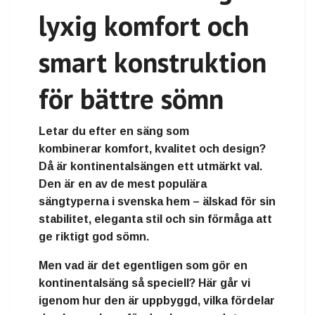
lyxig komfort och
smart konstruktion
för bättre sömn
Letar du efter en säng som
kombinerar
komfort, kvalitet och design
?
Då är
kontinentalsängen
ett utmärkt val.
Den är en av de mest populära
sängtyperna i svenska hem – älskad för sin
stabilitet, eleganta stil och sin förmåga att
ge riktigt god sömn.
Men vad är det egentligen som gör en
kontinentalsäng så speciell? Här går vi
igenom hur den är uppbyggd, vilka fördelar