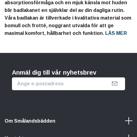
absorptionsförmåga och en mjuk känsla mot huden
blir badlakanet en självklar del av din dagliga rutin.
Våra badlakan är tillverkade i kvalitativa material som
bomull och frotté, noggrant utvalda för att ge
maximal komfort, hållbarhet och funktion.
LÄS MER
Anmäl dig till vår nyhetsbrev
Om Smålandsbädden