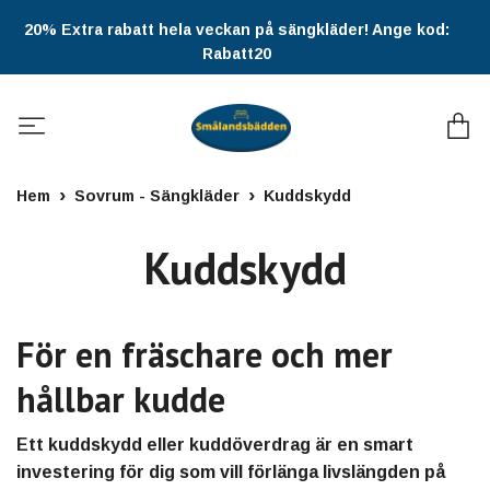
20% Extra rabatt hela veckan på sängkläder! Ange kod:
Rabatt20
Hem
Sovrum - Sängkläder
Kuddskydd
Kuddskydd
För en fräschare och mer
hållbar kudde
Ett kuddskydd eller kuddöverdrag är en smart
investering för dig som vill förlänga livslängden på