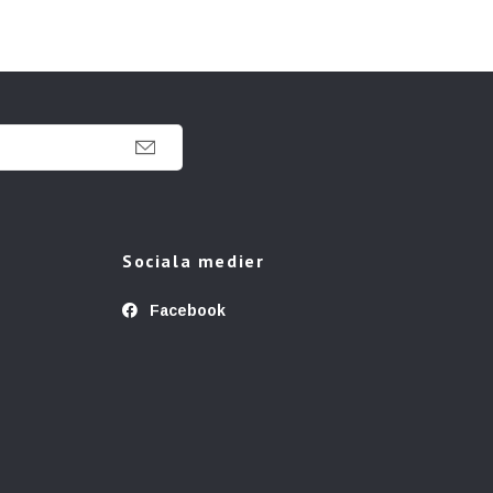
Sociala medier
Facebook