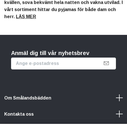
kvällen, sova bekvämt hela natten och vakna utvilad. I
vårt sortiment hittar du pyjamas för både dam och
herr.
LÄS MER
Anmäl dig till vår nyhetsbrev
Om Smålandsbädden
Kontakta oss