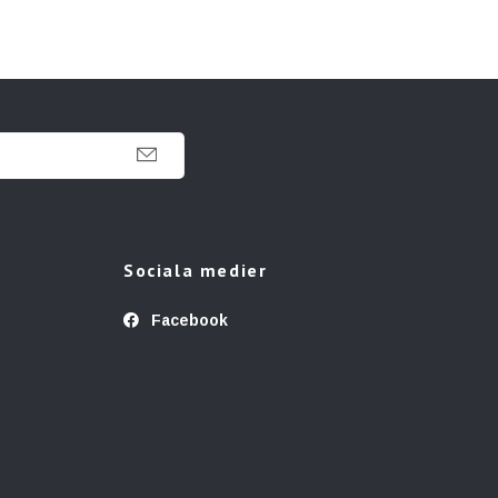
Sociala medier
Facebook