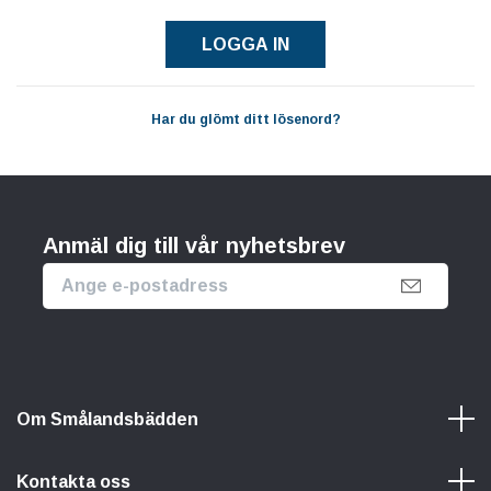
Har du glömt ditt lösenord?
Anmäl dig till vår nyhetsbrev
Om Smålandsbädden
Kontakta oss