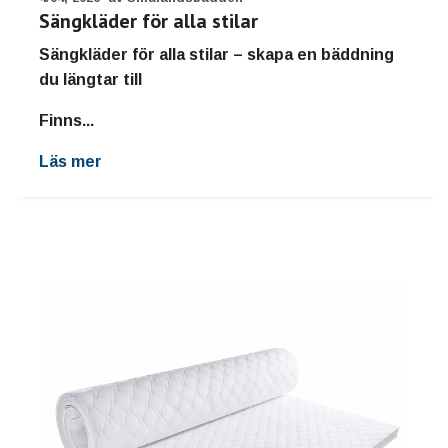
Sängkläder för alla stilar
Sängkläder för alla stilar – skapa en bäddning
du längtar till
Finns...
Läs mer