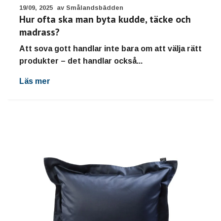
19/09, 2025
av Smålandsbädden
Hur ofta ska man byta kudde, täcke och
madrass?
Att sova gott handlar inte bara om att välja rätt
produkter – det handlar också...
Läs mer