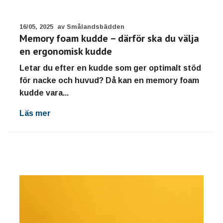
16/05, 2025
av Smålandsbädden
Memory foam kudde – därför ska du välja
en ergonomisk kudde
Letar du efter en kudde som ger optimalt stöd
för nacke och huvud? Då kan en memory foam
kudde vara...
Läs mer