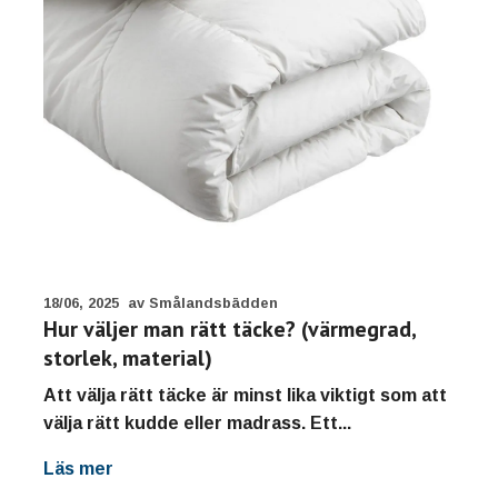
18/06, 2025
av Smålandsbädden
Hur väljer man rätt täcke? (värmegrad,
storlek, material)
Att välja rätt täcke är minst lika viktigt som att
välja rätt kudde eller madrass. Ett...
Läs mer