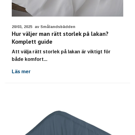
20/03, 2025
av Smålandsbädden
Hur väljer man rätt storlek på lakan?
Komplett guide
Att välja rätt storlek på lakan är viktigt för
både komfort...
Läs mer