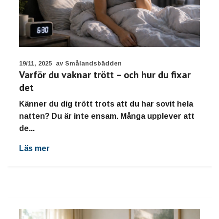
19/11, 2025
av Smålandsbädden
Varför du vaknar trött – och hur du fixar
det
Känner du dig trött trots att du har sovit hela
natten? Du är inte ensam. Många upplever att
de...
Läs mer