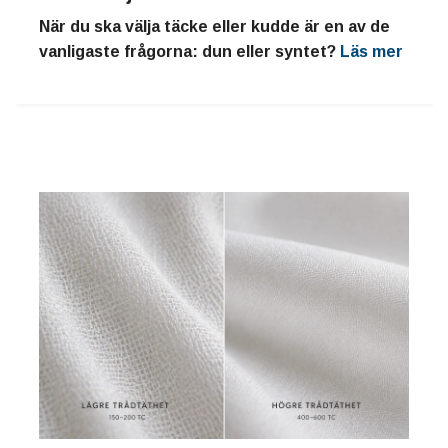
När du ska välja täcke eller kudde är en av de
vanligaste frågorna: dun eller syntet?
Läs mer