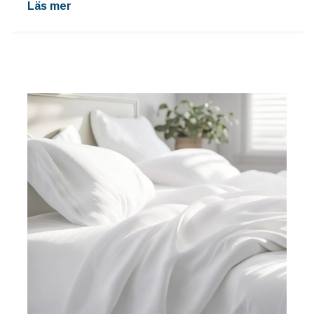
Läs mer