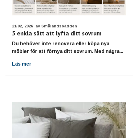
21/02, 2026
av Smålandsbädden
5 enkla sätt att lyfta ditt sovrum
Du behöver inte renovera eller köpa nya
möbler för att förnya ditt sovrum. Med några...
Läs mer