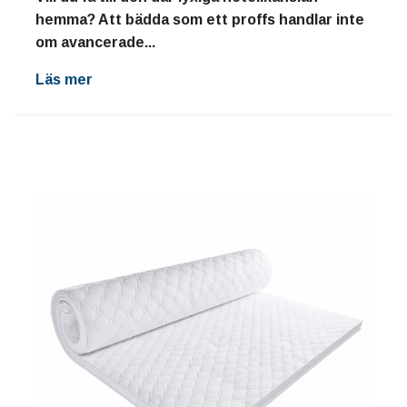
hemma? Att bädda som ett proffs handlar inte
om avancerade...
Läs mer