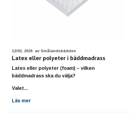
12/03, 2026
av Smålandsbädden
Latex eller polyeter i bäddmadrass
Latex eller polyeter (foam) – vilken
bäddmadrass ska du välja?
Valet...
Läs mer