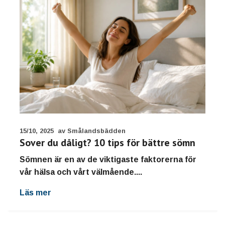
15/10, 2025
av Smålandsbädden
Sover du dåligt? 10 tips för bättre sömn
Sömnen är en av de viktigaste faktorerna för
vår hälsa och vårt välmående....
Läs mer