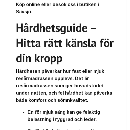
Köp online eller besök oss i butiken i
Sävsjö.
Hårdhetsguide –
Hitta rätt känsla för
din kropp
Hårdheten påverkar hur fast eller mjuk
resårmadrassen upplevs. Det är
resårmadrassen som ger huvudstödet
under natten, och fel hårdhet kan påverka
både komfort och sömnkvalitet.
En
för mjuk säng
kan ge felaktig
belastning i ryggrad och leder.