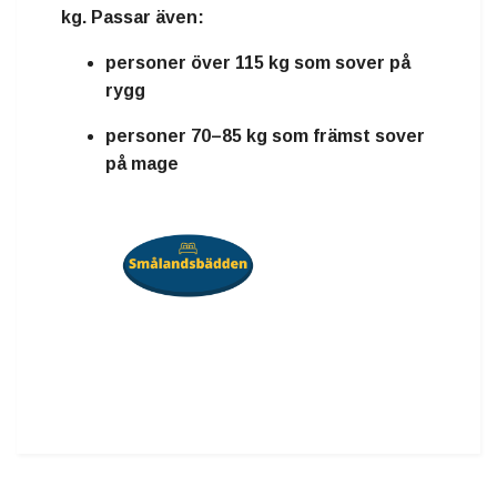
kg
. Passar även:
personer över 115 kg som sover på
rygg
personer 70–85 kg som främst sover
på mage