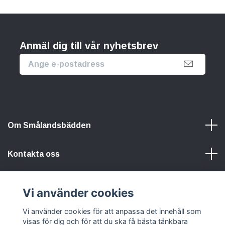
Anmäl dig till vår nyhetsbrev
Om Smålandsbädden
Kontakta oss
Information
Vi använder cookies
Vi använder cookies för att anpassa det innehåll som
Sociala medier
visas för dig och för att du ska få bästa tänkbara