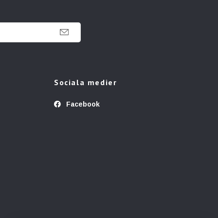
Sociala medier
Facebook