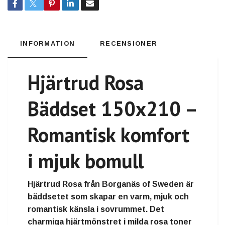
INFORMATION
RECENSIONER
Hjärtrud Rosa
Bäddset 150x210 –
Romantisk komfort
i mjuk bomull
Hjärtrud Rosa från Borganäs of Sweden är
bäddsetet som skapar en varm, mjuk och
romantisk känsla i sovrummet. Det
charmiga hjärtmönstret i milda rosa toner