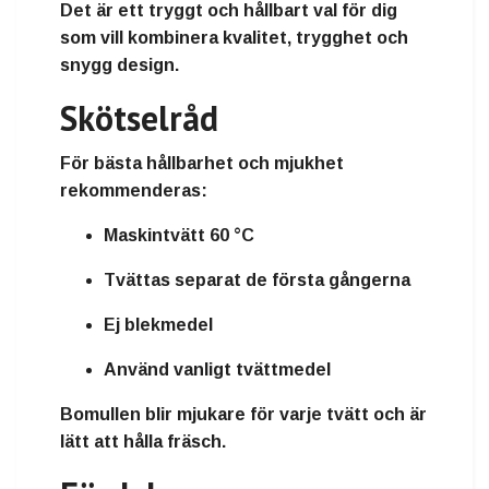
Det är ett tryggt och hållbart val för dig
som vill kombinera kvalitet, trygghet och
snygg design.
Skötselråd
För bästa hållbarhet och mjukhet
rekommenderas:
Maskintvätt 60 °C
Tvättas separat de första gångerna
Ej blekmedel
Använd vanligt tvättmedel
Bomullen blir mjukare för varje tvätt och är
lätt att hålla fräsch.