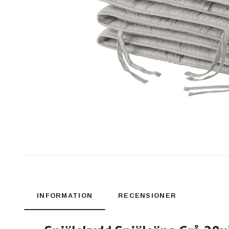
INFORMATION
RECENSIONER