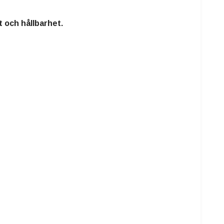
 och hållbarhet.