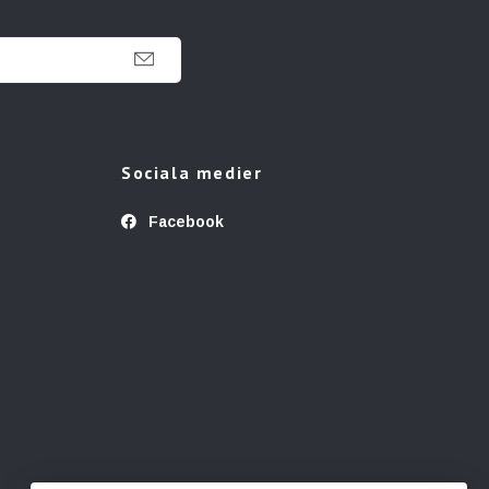
Sociala medier
Facebook