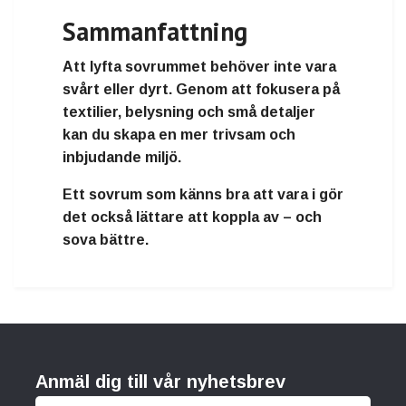
Sammanfattning
Att lyfta sovrummet behöver inte vara
svårt eller dyrt. Genom att fokusera på
textilier, belysning och små detaljer
kan du skapa en mer trivsam och
inbjudande miljö.
Ett sovrum som känns bra att vara i gör
det också lättare att koppla av – och
sova bättre.
Anmäl dig till vår nyhetsbrev