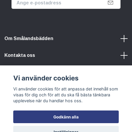
Om Smålandsbädden
Kontakta oss
Information
Vi använder cookies
Vi använder cookies för att anpassa det innehåll som
Sociala medier
visas för dig och för att du ska få bästa tänkbara
upplevelse när du handlar hos oss.
Godkänn alla
© 2026 Smålandsbädden