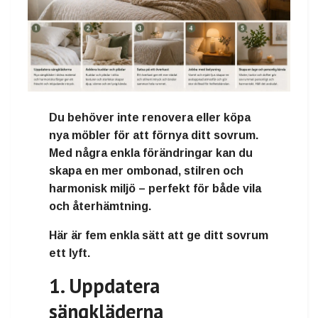
Du behöver inte renovera eller köpa
nya möbler för att förnya ditt sovrum.
Med några enkla förändringar kan du
skapa en mer ombonad, stilren och
harmonisk miljö – perfekt för både vila
och återhämtning.
Här är fem enkla sätt att ge ditt sovrum
ett lyft.
1. Uppdatera
sängkläderna