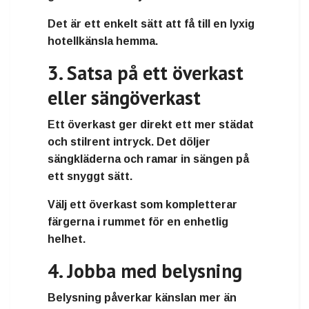
Det är ett enkelt sätt att få till en lyxig
hotellkänsla hemma.
3. Satsa på ett överkast
eller sängöverkast
Ett överkast ger direkt ett mer städat
och stilrent intryck. Det döljer
sängkläderna och ramar in sängen på
ett snyggt sätt.
Välj ett överkast som kompletterar
färgerna i rummet för en enhetlig
helhet.
4. Jobba med belysning
Belysning påverkar känslan mer än