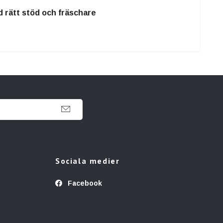
ed rätt stöd och fräschare
Sociala medier
Facebook