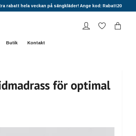
ra rabatt hela veckan på sängkläder! Ange kod: Rabatt20
Butik
Kontakt
idmadrass för optimal