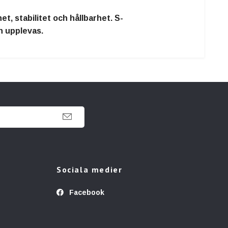
, stabilitet och hållbarhet. S-
n upplevas.
Sociala medier
Facebook