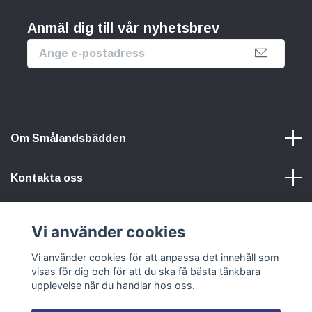
Anmäl dig till vår nyhetsbrev
Om Smålandsbädden
Kontakta oss
Information
Vi använder cookies
Vi använder cookies för att anpassa det innehåll som
Sociala medier
visas för dig och för att du ska få bästa tänkbara
upplevelse när du handlar hos oss.