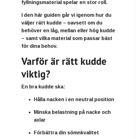
fyllningsmaterial spelar en stor roll.
I den här guiden går vi igenom hur du
väljer rätt kudde – oavsett om du
behöver en låg, mellan eller hög kudde
– samt vilka material som passar bäst
för dina behov.
Varför är rätt kudde
viktig?
En bra kudde ska:
Hålla nacken i en neutral position
Minska belastning på nacke och
axlar
Förbättra din sömnkvalitet