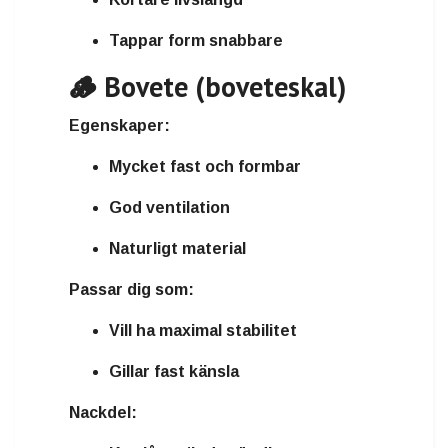
Tappar form snabbare
🪵 Bovete (boveteskal)
Egenskaper:
Mycket fast och formbar
God ventilation
Naturligt material
Passar dig som:
Vill ha maximal stabilitet
Gillar fast känsla
Nackdel: