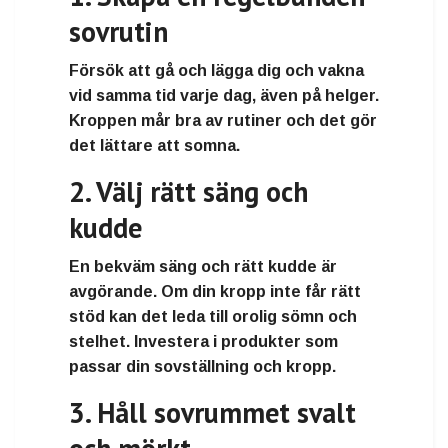
sovrutin
Försök att gå och lägga dig och vakna
vid samma tid varje dag, även på helger.
Kroppen mår bra av rutiner och det gör
det lättare att somna.
2. Välj rätt säng och
kudde
En bekväm säng och rätt kudde är
avgörande. Om din kropp inte får rätt
stöd kan det leda till orolig sömn och
stelhet. Investera i produkter som
passar din sovställning och kropp.
3. Håll sovrummet svalt