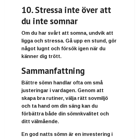
10. Stressa inte över att
du inte somnar
Om du har svårt att somna, undvik att
ligga och stressa. Gå upp en stund, gör
något lugnt och försök igen när du
känner dig trött.
Sammanfattning
Bättre sömn handlar ofta om små
justeringar i vardagen. Genom att
skapa bra rutiner, välja rätt sovmiljö
och ta hand om din säng kan du
förbättra både din sömnkvalitet och
ditt välmående.
En god natts sömn är en investering i