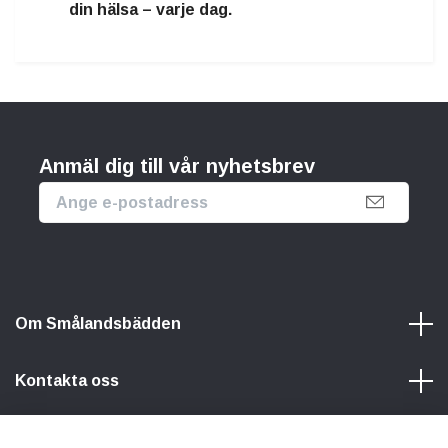
din hälsa – varje dag.
Anmäl dig till vår nyhetsbrev
Om Smålandsbädden
Kontakta oss
Information