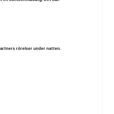
partners rörelser under natten.