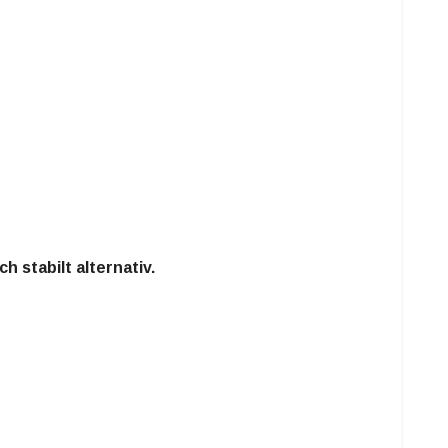
 stabilt alternativ.