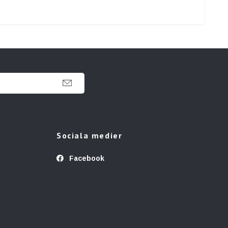
Sociala medier
Facebook