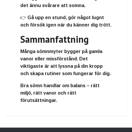
det ännu svårare att somna.
👉 Gå upp en stund, gör något lugnt
och försök igen när du känner dig trött.
Sammanfattning
Många sömnmyter bygger på gamla
vanor eller missförstånd. Det
viktigaste är att lyssna på din kropp
och skapa rutiner som fungerar för dig.
Bra sömn handlar om balans – rätt
miljö, rätt vanor och rätt
förutsättningar.