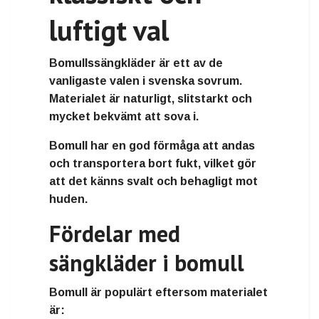
luftigt val
Bomullssängkläder
är ett av de
vanligaste valen i svenska sovrum.
Materialet är naturligt, slitstarkt och
mycket bekvämt att sova i.
Bomull har en god förmåga att andas
och transportera bort fukt, vilket gör
att det känns
svalt och behagligt mot
huden
.
Fördelar med
sängkläder i bomull
Bomull är populärt eftersom materialet
är: