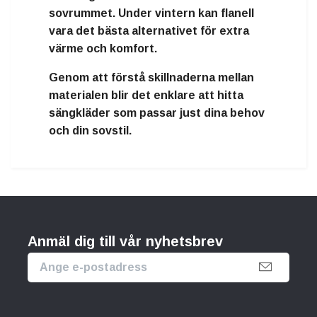
sovrummet. Under vintern kan
flanell
vara det bästa alternativet för extra
värme och komfort.
Genom att förstå skillnaderna mellan
materialen blir det enklare att hitta
sängkläder som passar just dina behov
och din sovstil
.
Anmäl dig till vår nyhetsbrev