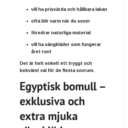
vill ha
prisvärda och hållbara lakan
ofta blir varm när du sover
föredrar
naturliga material
vill ha sängkläder som fungerar
året runt
Det är helt enkelt ett
tryggt och
bekvämt val för de flesta sovrum
.
Egyptisk bomull –
exklusiva och
extra mjuka