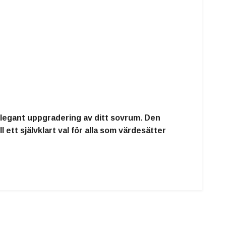
elegant uppgradering av ditt sovrum. Den
ett självklart val för alla som värdesätter