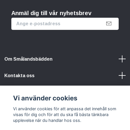
Anmäl dig till vår nyhetsbrev
Om Smålandsbädden
Kontakta oss
Information
Vi använder cookies
Sociala medier
Vi använder cookies för att anpassa det innehåll som
visas för dig och för att du ska få bästa tänkbara
upplevelse när du handlar hos oss.