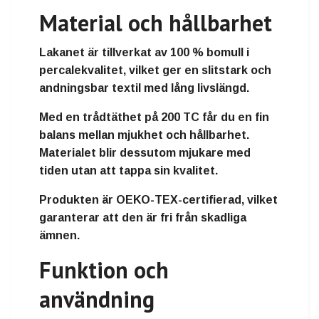
Material och hållbarhet
Lakanet är tillverkat av
100 % bomull i
percalekvalitet
, vilket ger en slitstark och
andningsbar textil med lång livslängd.
Med en trådtäthet på
200 TC
får du en fin
balans mellan mjukhet och hållbarhet.
Materialet blir dessutom mjukare med
tiden utan att tappa sin kvalitet.
Produkten är
OEKO-TEX-certifierad
, vilket
garanterar att den är fri från skadliga
ämnen.
Funktion och
användning