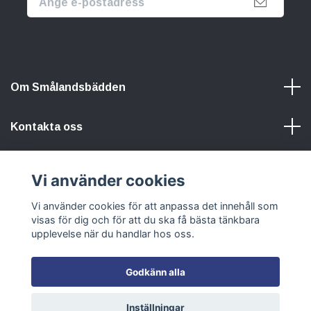
Om Smålandsbädden
Kontakta oss
Information
Vi använder cookies
Vi använder cookies för att anpassa det innehåll som
Sociala medier
visas för dig och för att du ska få bästa tänkbara
upplevelse när du handlar hos oss.
Godkänn alla
© 2026 Smålandsbädden
Inställningar