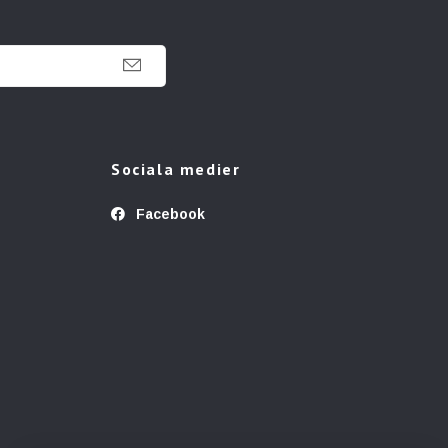
Sociala medier
Facebook