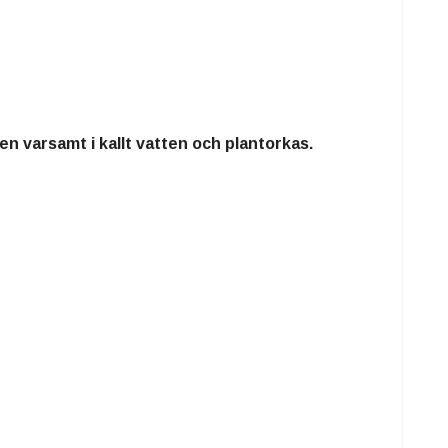
n varsamt i kallt vatten och plantorkas.