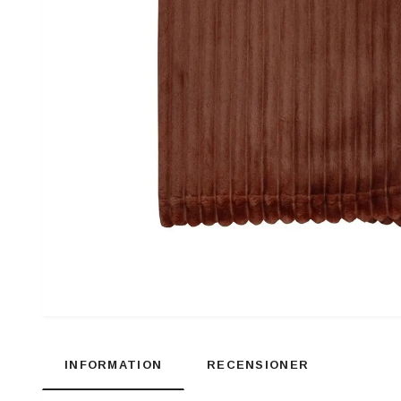
INFORMATION
RECENSIONER