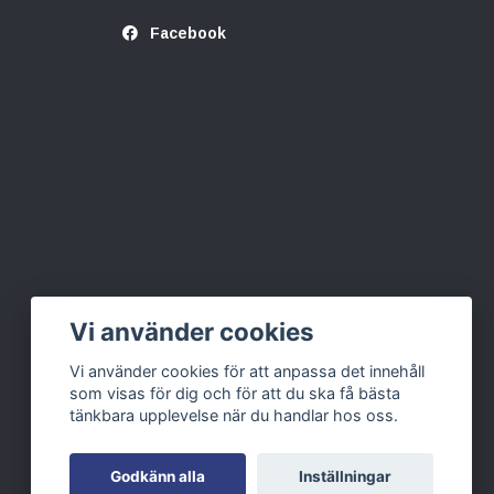
Facebook
Vi använder cookies
Vi använder cookies för att anpassa det innehåll
som visas för dig och för att du ska få bästa
tänkbara upplevelse när du handlar hos oss.
Godkänn alla
Inställningar