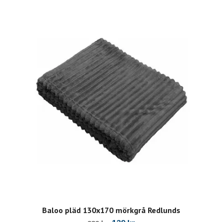
Baloo pläd 130x170 mörkgrå Redlunds