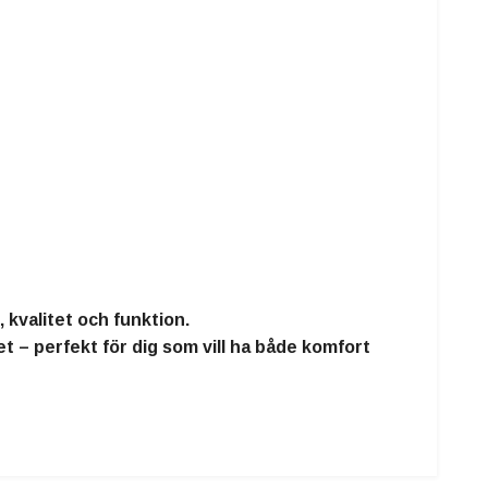
 kvalitet och funktion.
t – perfekt för dig som vill ha både komfort