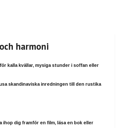
 och harmoni
 kalla kvällar, mysiga stunder i soffan eller
usa skandinaviska inredningen till den rustika
 ihop dig framför en film, läsa en bok eller