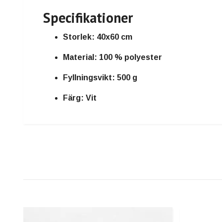
Specifikationer
Storlek:
40x60 cm
Material:
100 % polyester
Fyllningsvikt:
500 g
Färg:
Vit