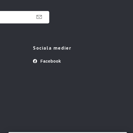
Sociala medier
Facebook