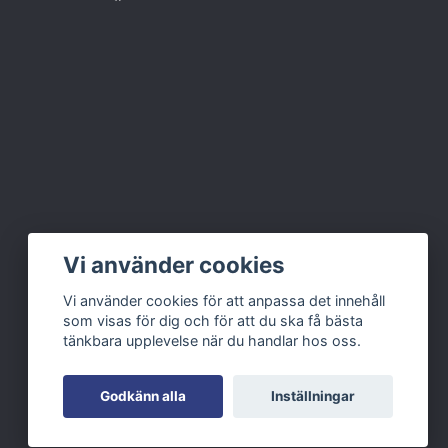
Vi använder cookies
Vi använder cookies för att anpassa det innehåll
som visas för dig och för att du ska få bästa
tänkbara upplevelse när du handlar hos oss.
Godkänn alla
Inställningar