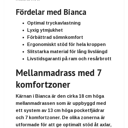
Fördelar med Bianca
Optimal tryckavlastning
Lyxig ytmjukhet
Förbättrad sömnkomfort
Ergonomiskt stöd för hela kroppen
Slitstarka material för lång livslängd
Livstidsgaranti på ram och resårbrott
Mellanmadrass med 7
komfortzoner
Kärnan i Bianca är den cirka 18 cm höga
mellanmadrassen som är uppbyggd med
ett system av 13 cm höga pocketfjädrar
och 7 komfortzoner. De olika zonerna är
utformade för att ge optimalt stöd åt axlar,