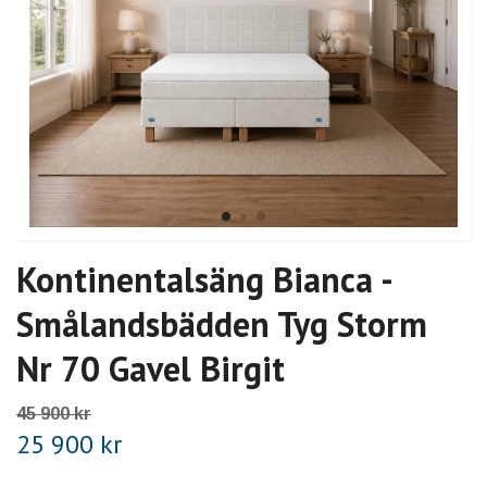
Kontinentalsäng Bianca -
Smålandsbädden Tyg Storm
Nr 70 Gavel Birgit
45 900 kr
25 900 kr