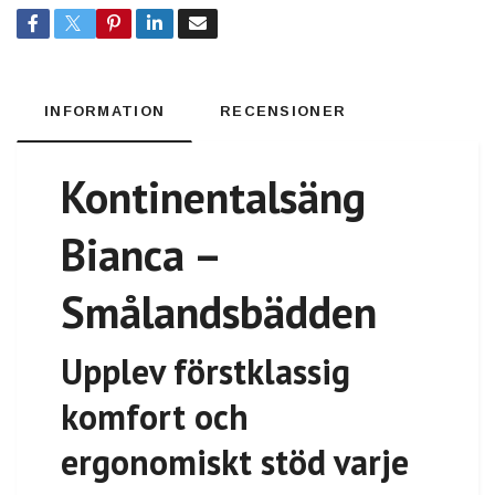
INFORMATION
RECENSIONER
Kontinentalsäng
Bianca –
Smålandsbädden
Upplev förstklassig
komfort och
ergonomiskt stöd varje