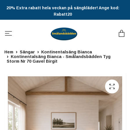
20% Extra rabatt hela veckan på sängkläder! Ange kod:
Rabatt20
Hem
Sängar
Kontinentalsäng Bianca
Kontinentalsäng Bianca - Smålandsbädden Tyg
Storm Nr 70 Gavel Birgit