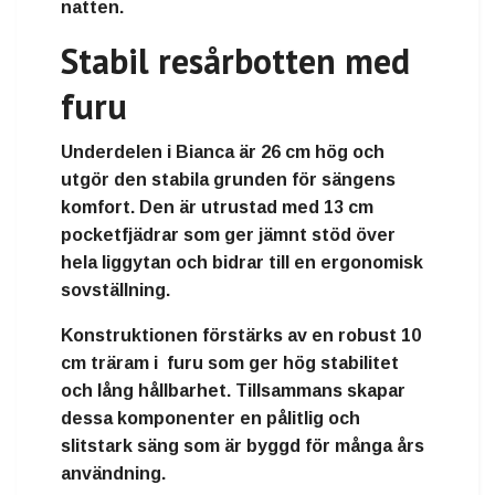
natten.
Stabil resårbotten med
furu
Underdelen i Bianca är 26 cm hög och
utgör den stabila grunden för sängens
komfort. Den är utrustad med 13 cm
pocketfjädrar som ger jämnt stöd över
hela liggytan och bidrar till en ergonomisk
sovställning.
Konstruktionen förstärks av en robust 10
cm träram i furu som ger hög stabilitet
och lång hållbarhet. Tillsammans skapar
dessa komponenter en pålitlig och
slitstark säng som är byggd för många års
användning.