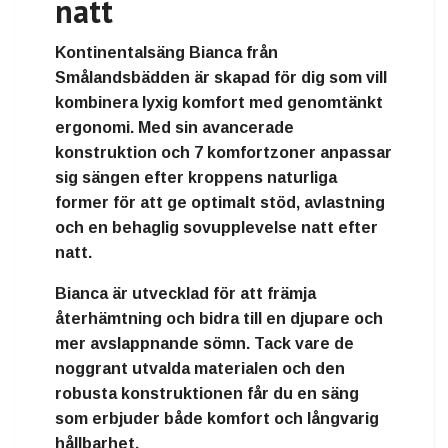
natt
Kontinentalsäng Bianca från
Smålandsbädden är skapad för dig som vill
kombinera lyxig komfort med genomtänkt
ergonomi. Med sin avancerade
konstruktion och 7 komfortzoner anpassar
sig sängen efter kroppens naturliga
former för att ge optimalt stöd, avlastning
och en behaglig sovupplevelse natt efter
natt.
Bianca är utvecklad för att främja
återhämtning och bidra till en djupare och
mer avslappnande sömn. Tack vare de
noggrant utvalda materialen och den
robusta konstruktionen får du en säng
som erbjuder både komfort och långvarig
hållbarhet.