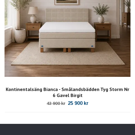
Kontinentalsäng Bianca - Smålandsbädden Tyg Storm Nr
6 Gavel Birgit
25 900 kr
43 900 kr