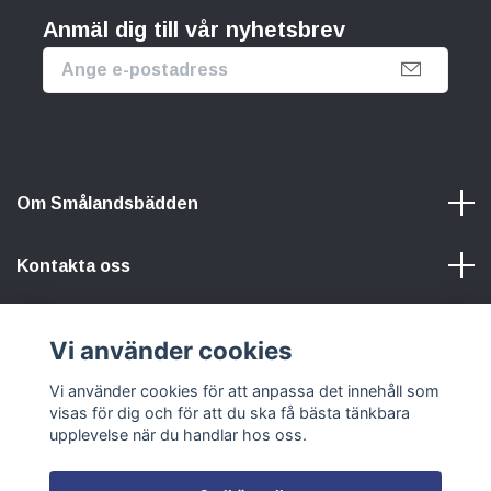
Anmäl dig till vår nyhetsbrev
Om Smålandsbädden
Kontakta oss
Information
Vi använder cookies
Sociala medier
Vi använder cookies för att anpassa det innehåll som
visas för dig och för att du ska få bästa tänkbara
upplevelse när du handlar hos oss.