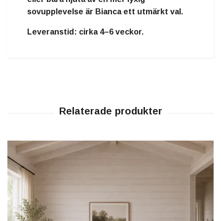
sovupplevelse är Bianca ett utmärkt val.
Leveranstid: cirka 4–6 veckor.