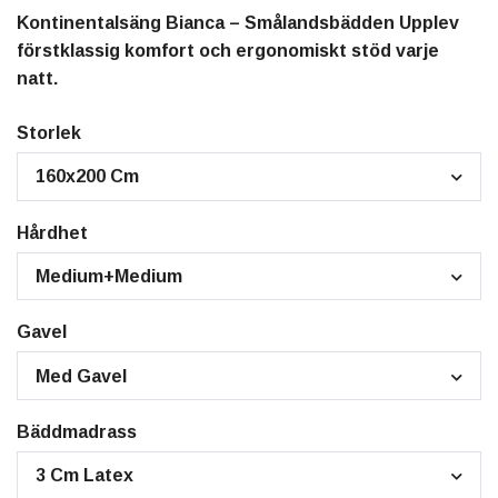
Kontinentalsäng Bianca – Smålandsbädden Upplev
förstklassig komfort och ergonomiskt stöd varje
natt.
Storlek
160x200 Cm
Hårdhet
Medium+Medium
Gavel
Med Gavel
Bäddmadrass
3 Cm Latex