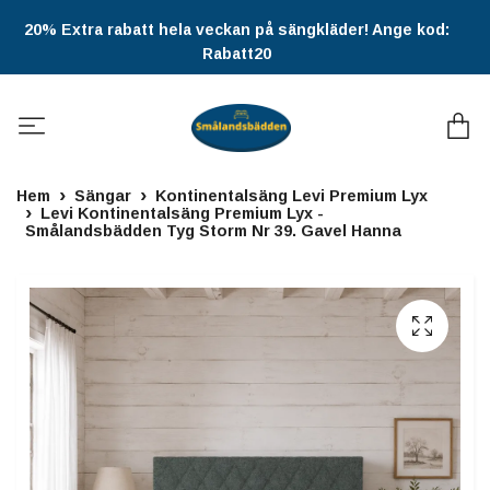
20% Extra rabatt hela veckan på sängkläder! Ange kod:
Rabatt20
Hem
Sängar
Kontinentalsäng Levi Premium Lyx
Levi Kontinentalsäng Premium Lyx -
Smålandsbädden Tyg Storm Nr 39. Gavel Hanna