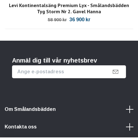
Levi Kontinentalsäng Premium Lyx - Smålandsbädden
Tyg Storm Nr 2. Gavel Hanna
36 900 kr
58 900 kr
Anmäl dig till vår nyhetsbrev
Om Smålandsbädden
Kontakta oss