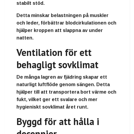
stabilt stöd.
Detta minskar belastningen på muskler
och leder, förbättrar blodcirkulationen och
hjälper kroppen att slappna av under
natten.
Ventilation för ett
behagligt sovklimat
De många lagren av fjädring skapar ett
naturligt luftflöde genom sängen. Detta
hjälper till att transportera bort värme och
fukt, vilket ger ett svalare och mer
hygieniskt sovklimat året runt.
Byggd för att hålla i
decennier