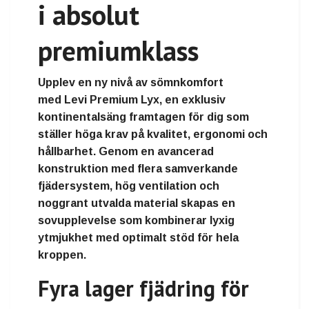
i absolut
premiumklass
Upplev en ny nivå av sömnkomfort
med
Levi Premium Lyx
, en exklusiv
kontinentalsäng framtagen för dig som
ställer höga krav på kvalitet, ergonomi och
hållbarhet. Genom en avancerad
konstruktion med flera samverkande
fjädersystem, hög ventilation och
noggrant utvalda material skapas en
sovupplevelse som kombinerar lyxig
ytmjukhet med optimalt stöd för hela
kroppen.
Fyra lager fjädring för