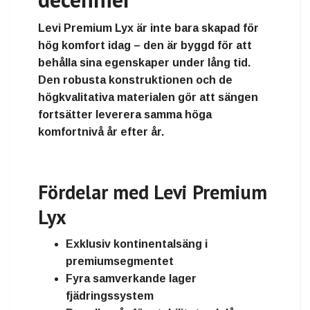
Levi Premium Lyx är inte bara skapad för
hög komfort idag – den är byggd för att
behålla sina egenskaper under lång tid.
Den robusta konstruktionen och de
högkvalitativa materialen gör att sängen
fortsätter leverera samma höga
komfortnivå år efter år.
Fördelar med Levi Premium
Lyx
Exklusiv kontinentalsäng i
premiumsegmentet
Fyra samverkande lager
fjädringssystem