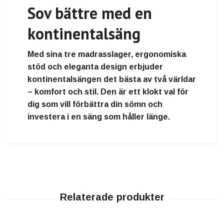
Sov bättre med en
kontinentalsäng
Med sina tre madrasslager, ergonomiska
stöd och eleganta design erbjuder
kontinentalsängen det bästa av två världar
–
komfort och stil
. Den är ett klokt val för
dig som vill förbättra din sömn och
investera i en säng som håller länge.