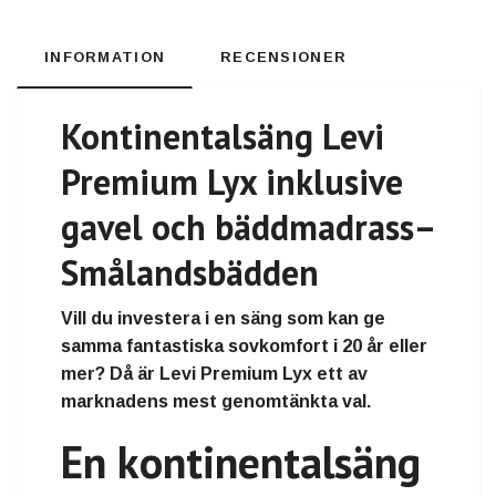
INFORMATION
RECENSIONER
Kontinentalsäng Levi
Premium Lyx inklusive
gavel och bäddmadrass–
Smålandsbädden
Vill du investera i en säng som kan ge
samma fantastiska sovkomfort i 20 år eller
mer? Då är Levi Premium Lyx ett av
marknadens mest genomtänkta val.
En kontinentalsäng