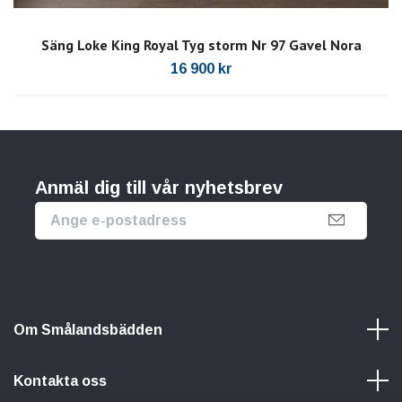
Säng Loke King Royal Tyg storm Nr 97 Gavel Nora
16 900 kr
Anmäl dig till vår nyhetsbrev
Om Smålandsbädden
Kontakta oss