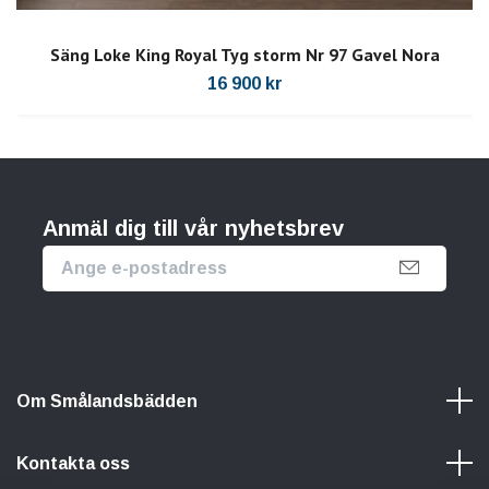
Säng Loke King Royal Tyg storm Nr 97 Gavel Nora
16 900 kr
Anmäl dig till vår nyhetsbrev
Om Smålandsbädden
Kontakta oss