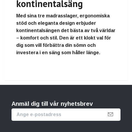
kontinentalsäng
Med sina tre madrasslager, ergonomiska
stöd och eleganta design erbjuder
kontinentalsängen det bästa av två världar
–
komfort och stil
. Den är ett klokt val för
dig som vill förbättra din sömn och
investera i en säng som håller länge.
Anmäl dig till vår nyhetsbrev