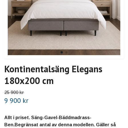
Kontinentalsäng Elegans
180x200 cm
25 900 kr
9 900 kr
Allt i priset. Säng-Gavel-Bäddmadrass-
Ben.Begränsat antal av denna modellen. Gäller så