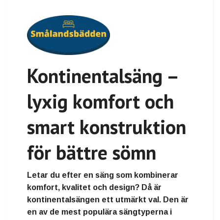
Kontinentalsäng –
lyxig komfort och
smart konstruktion
för bättre sömn
Letar du efter en säng som kombinerar
komfort, kvalitet och design
? Då är
kontinentalsängen
ett utmärkt val. Den är
en av de mest populära sängtyperna i