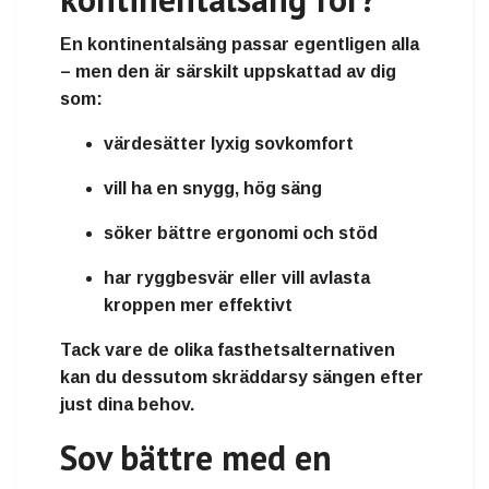
En kontinentalsäng passar egentligen alla
– men den är särskilt uppskattad av dig
som:
värdesätter
lyxig sovkomfort
vill ha en
snygg, hög säng
söker
bättre ergonomi och stöd
har
ryggbesvär
eller vill avlasta
kroppen mer effektivt
Tack vare de olika fasthetsalternativen
kan du dessutom skräddarsy sängen efter
just dina behov.
Sov bättre med en