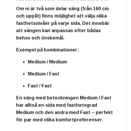
Om ni är två som delar säng (från
160 cm
och uppåt
) finns möjlighet att välja
olika
fasthetsnivåer på varje sida
. Det innebär
att sängen kan anpassas efter bådas
behov och önskemål.
Exempel på kombinationer:
Medium / Medium
Medium / Fast
Fast / Fast
En säng med beteckningen
Medium / Fast
har alltså en sida med fasthetsgrad
Medium och den andra med Fast – perfekt
för par med olika komfortpreferenser.