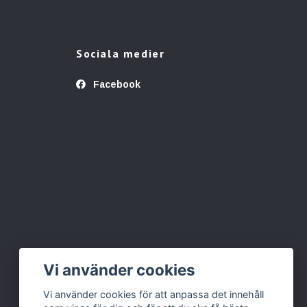
Sociala medier
Facebook
Vi använder cookies
Vi använder cookies för att anpassa det innehåll