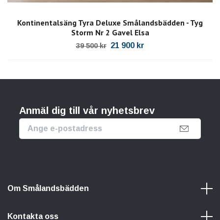
Kontinentalsäng Tyra Deluxe Smålandsbädden - Tyg
Storm Nr 2 Gavel Elsa
21 900 kr
39 500 kr
Anmäl dig till vår nyhetsbrev
Om Smålandsbädden
Kontakta oss