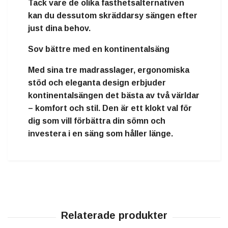
Tack vare de olika fasthetsalternativen
kan du dessutom skräddarsy sängen efter
just dina behov.
Sov bättre med en kontinentalsäng
Med sina tre madrasslager, ergonomiska
stöd och eleganta design erbjuder
kontinentalsängen det bästa av två världar
–
komfort och stil
. Den är ett klokt val för
dig som vill förbättra din sömn och
investera i en säng som håller länge.