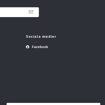
Sociala medier
Facebook