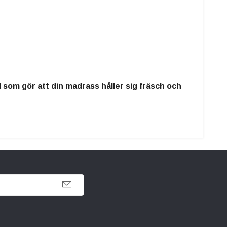
som gör att din madrass håller sig fräsch och