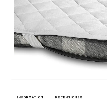
INFORMATION
RECENSIONER