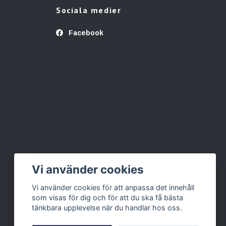
Sociala medier
Facebook
Vi använder cookies
Vi använder cookies för att anpassa det innehåll
som visas för dig och för att du ska få bästa
tänkbara upplevelse när du handlar hos oss.