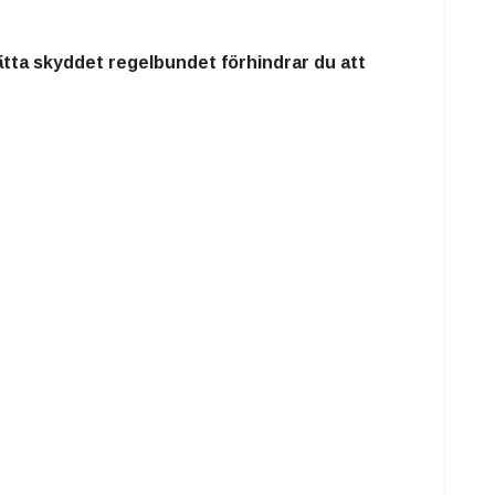
vätta skyddet regelbundet förhindrar du att