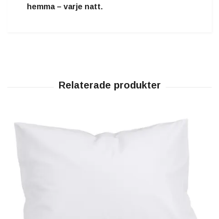
hemma – varje natt.