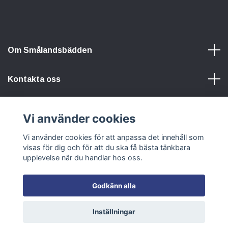
Om Smålandsbädden
Kontakta oss
Information
Vi använder cookies
Vi använder cookies för att anpassa det innehåll som
Sociala medier
visas för dig och för att du ska få bästa tänkbara
upplevelse när du handlar hos oss.
Godkänn alla
© 2026 Smålandsbädden
Inställningar