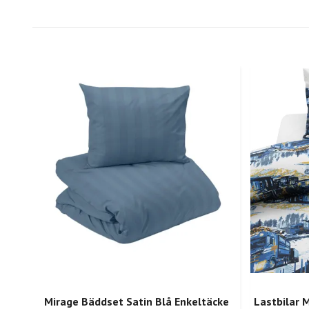
Mirage Bäddset Satin Blå Enkeltäcke
Lastbilar 