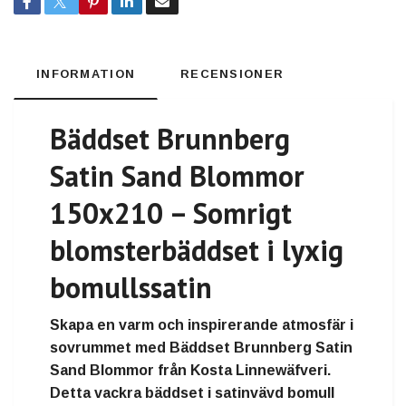
INFORMATION
RECENSIONER
Bäddset Brunnberg
Satin Sand Blommor
150x210 – Somrigt
blomsterbäddset i lyxig
bomullssatin
Skapa en varm och inspirerande atmosfär i
sovrummet med Bäddset Brunnberg Satin
Sand Blommor från Kosta Linnewäfveri.
Detta vackra bäddset i satinvävd bomull