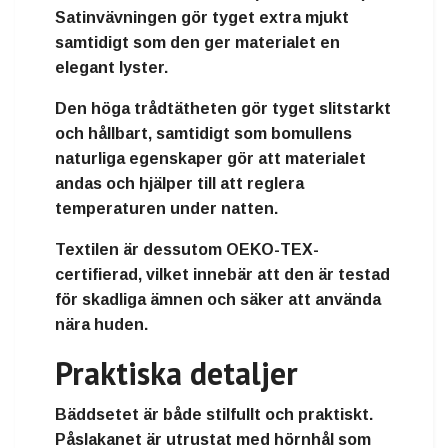
Satinvävningen gör tyget extra mjukt
samtidigt som den ger materialet en
elegant lyster.
Den höga trådtätheten gör tyget slitstarkt
och hållbart, samtidigt som bomullens
naturliga egenskaper gör att materialet
andas och hjälper till att reglera
temperaturen under natten.
Textilen är dessutom OEKO-TEX-
certifierad, vilket innebär att den är testad
för skadliga ämnen och säker att använda
nära huden.
Praktiska detaljer
Bäddsetet är både stilfullt och praktiskt.
Påslakanet är utrustat med hörnhål som