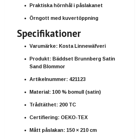
Praktiska hörnhål i påslakanet
Örngott med kuvertöppning
Specifikationer
Varumärke: Kosta Linnewäfveri
Produkt: Bäddset Brunnberg Satin
Sand Blommor
Artikelnummer: 421123
Material: 100 % bomull (satin)
Trådtäthet: 200 TC
Certifiering: OEKO-TEX
Mått påslakan: 150 × 210 cm