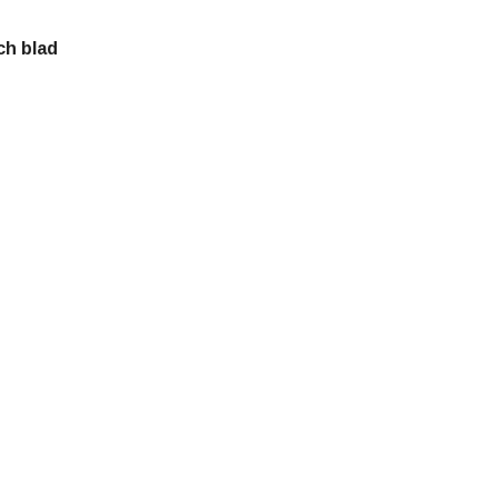
ch blad