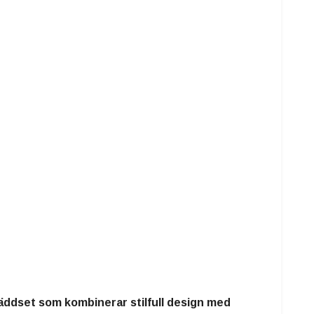
bäddset som kombinerar stilfull design med