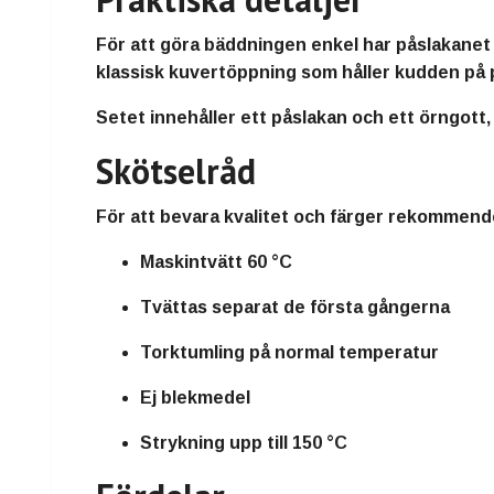
För att göra bäddningen enkel har påslakanet h
klassisk kuvertöppning som håller kudden på 
Setet innehåller ett påslakan och ett örngott, 
Skötselråd
För att bevara kvalitet och färger rekommend
Maskintvätt 60 °C
Tvättas separat de första gångerna
Torktumling på normal temperatur
Ej blekmedel
Strykning upp till 150 °C