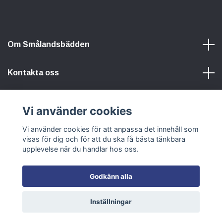
Om Smålandsbädden
Kontakta oss
Information
Vi använder cookies
Vi använder cookies för att anpassa det innehåll som
Sociala medier
visas för dig och för att du ska få bästa tänkbara
upplevelse när du handlar hos oss.
Godkänn alla
© 2026 Smålandsbädden
Inställningar