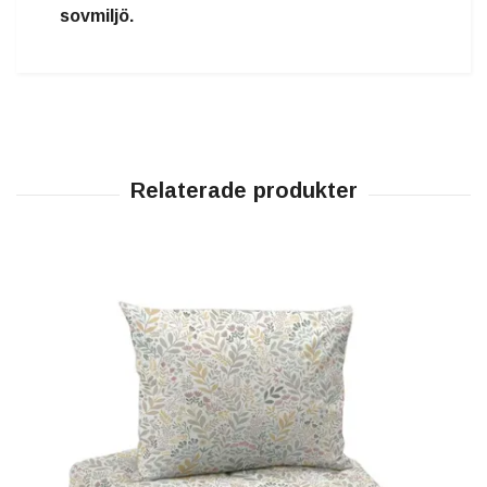
sovmiljö.