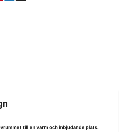
gn
vrummet till en varm och inbjudande plats.