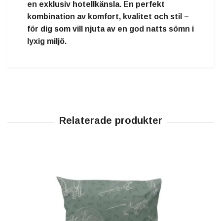
en exklusiv hotellkänsla. En perfekt
kombination av komfort, kvalitet och stil –
för dig som vill njuta av en god natts sömn i
lyxig miljö.