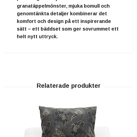
granatäppelmönster, mjuka bomull och
genomtänkta detaljer kombinerar det
komfort och design på ett inspirerande
sätt – ett bäddset som ger sovrummet ett
helt nytt uttryck.