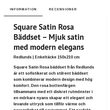
INFORMATION
RECENSIONER
Square Satin Rosa
Bäddset – Mjuk satin
med modern elegans
Redlunds | Enkeltäcke 150x210 cm
Square Satin Rosa bäddset från Redlunds
är ett sofistikerat och stilrent bäddset
som kombinerar modern design med hög
komfort. Den rosa bottenfärgen
tillsammans med ett diskret rutmönster i
en mörkare nyans skapar ett elegant och
levande uttryck som tillför värme och