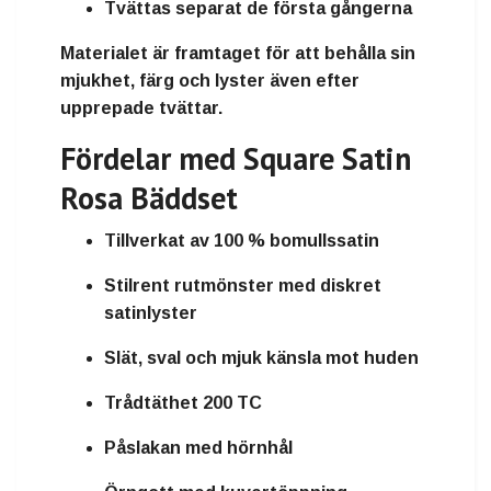
Tvättas separat de första gångerna
Materialet är framtaget för att behålla sin
mjukhet, färg och lyster även efter
upprepade tvättar.
Fördelar med Square Satin
Rosa Bäddset
Tillverkat av 100 % bomullssatin
Stilrent rutmönster med diskret
satinlyster
Slät, sval och mjuk känsla mot huden
Trådtäthet 200 TC
Påslakan med hörnhål