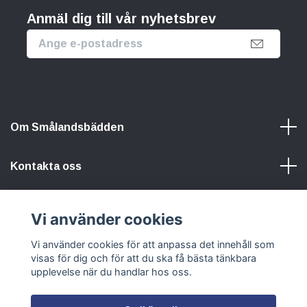
Anmäl dig till vår nyhetsbrev
Om Smålandsbädden
Kontakta oss
Information
Vi använder cookies
Vi använder cookies för att anpassa det innehåll som
Sociala medier
visas för dig och för att du ska få bästa tänkbara
upplevelse när du handlar hos oss.