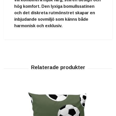
hög komfort. Den lyxiga bomullssatinen
och det diskreta rutmönstret skapar en
inbjudande sovmiljö som känns både
harmonisk och exklusiv.